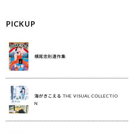
PICKUP
横尾忠則遺作集
海がきこえる THE VISUAL COLLECTIO
N