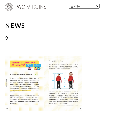
NEWS
2