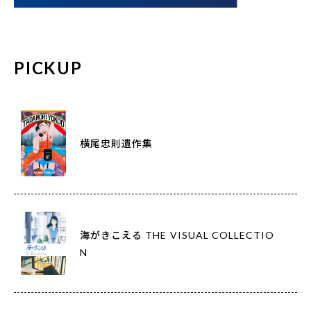
PICKUP
横尾忠則遺作集
海がきこえる THE VISUAL COLLECTIO
N