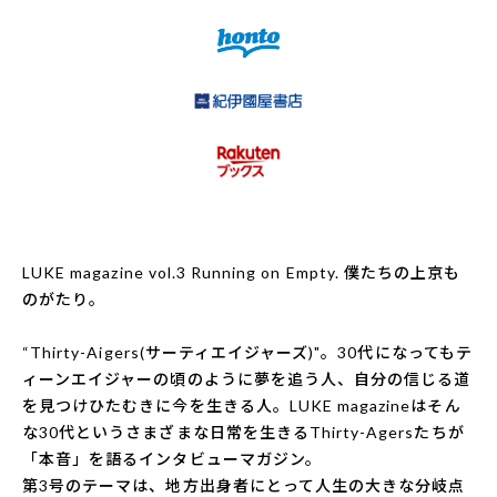
LUKE magazine vol.3 Running on Empty. 僕たちの上京も
のがたり。
“Thirty-Aigers(サーティエイジャーズ)"。30代になってもテ
ィーンエイジャーの頃のように夢を追う人、自分の信じる道
を見つけひたむきに今を生きる人。LUKE magazineはそん
な30代というさまざまな日常を生きるThirty-Agersたちが
「本音」を語るインタビューマガジン。
第3号のテーマは、地方出身者にとって人生の大きな分岐点