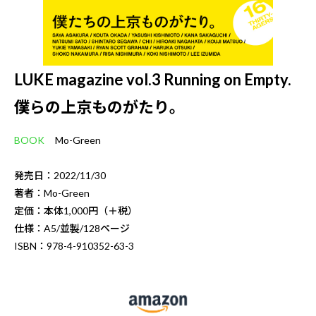
LUKE magazine vol.3 Running on Empty.
僕らの上京ものがたり。
BOOK
Mo-Green
発売日：2022/11/30
著者：Mo-Green
定価：本体1,000円（＋税）
仕様：A5/並製/128ページ
ISBN：978-4-910352-63-3