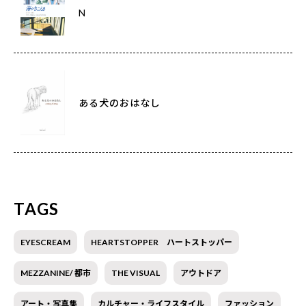
N
ある犬のおはなし
TAGS
EYESCREAM
HEARTSTOPPER ハートストッパー
MEZZANINE/ 都市
THE VISUAL
アウトドア
アート・写真集
カルチャー・ライフスタイル
ファッション