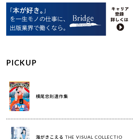
PICKUP
横尾忠則遺作集
海がきこえる THE VISUAL COLLECTIO