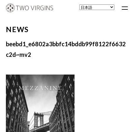
NEWS
beebd1_e6802a3bbfc14bddb99f8122f6632
c2d~mv2