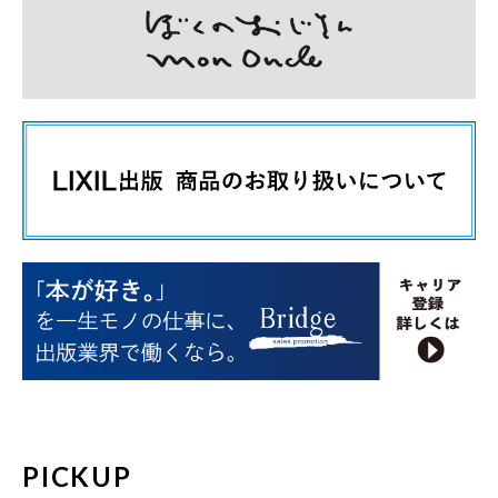
PICKUP