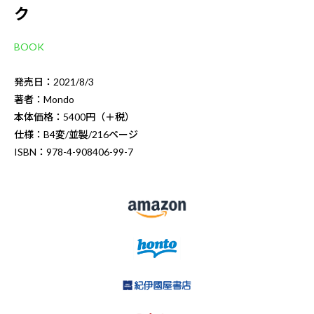
ク
BOOK
発売日：2021/8/3
著者：Mondo
本体価格：5400円（＋税）
仕様：B4変/並製/216ページ
ISBN：978-4-908406-99-7