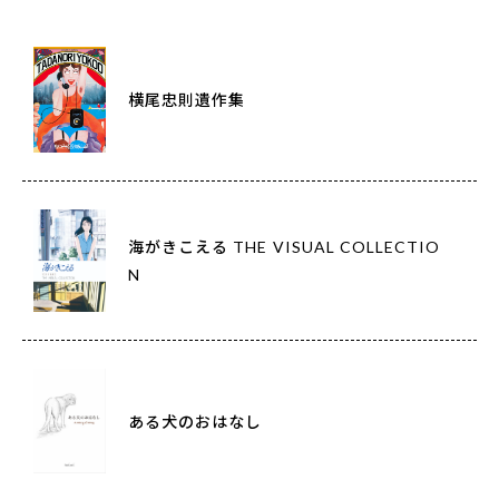
横尾忠則遺作集
海がきこえる THE VISUAL COLLECTIO
N
ある犬のおはなし