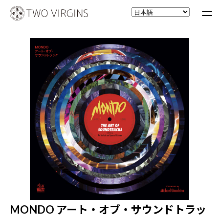
MONDO アート・オブ・サウンドトラッ