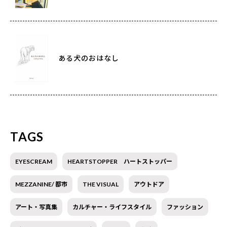
ある犬のおはなし
TAGS
EYESCREAM
HEARTSTOPPER ハートストッパー
MEZZANINE/ 都市
THE VISUAL
アウトドア
アート・写真集
カルチャー・ライフスタイル
ファッション