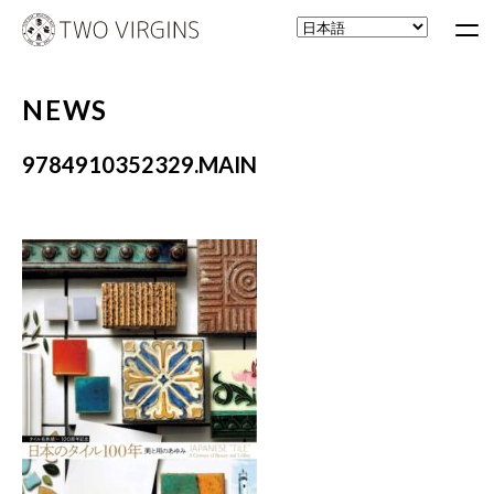
NEWS
9784910352329.MAIN