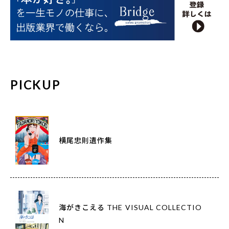
PICKUP
横尾忠則遺作集
海がきこえる THE VISUAL COLLECTIO
N