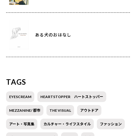
ある犬のおはなし
TAGS
EYESCREAM
HEARTSTOPPER ハートストッパー
MEZZANINE/ 都市
THE VISUAL
アウトドア
アート・写真集
カルチャー・ライフスタイル
ファッション