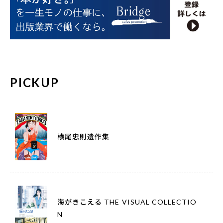
PICKUP
横尾忠則遺作集
海がきこえる THE VISUAL COLLECTIO
N