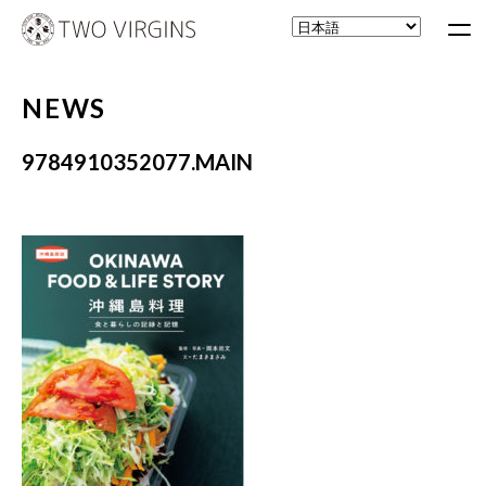
NEWS
9784910352077.MAIN