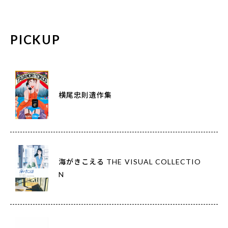
PICKUP
横尾忠則遺作集
海がきこえる THE VISUAL COLLECTIO
N