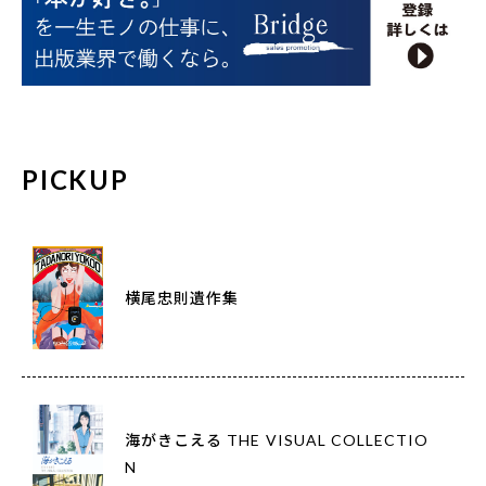
PICKUP
横尾忠則遺作集
海がきこえる THE VISUAL COLLECTIO
N