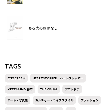
ある犬のおはなし
TAGS
EYESCREAM
HEARTSTOPPER ハートストッパー
MEZZANINE/ 都市
THE VISUAL
アウトドア
アート・写真集
カルチャー・ライフスタイル
ファッション