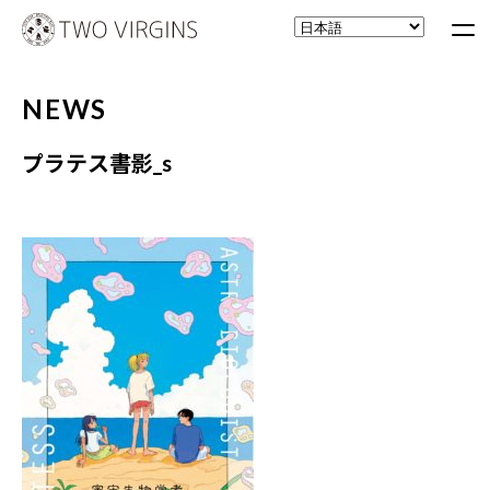
NEWS
プラテス書影_s