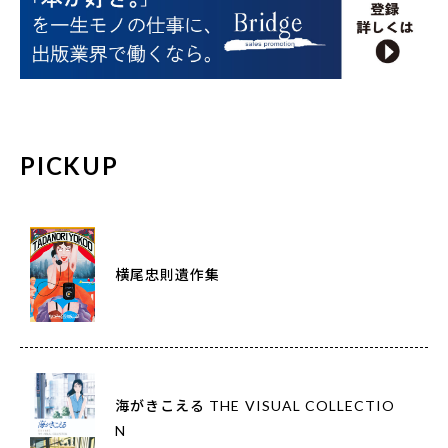
PICKUP
横尾忠則遺作集
海がきこえる THE VISUAL COLLECTIO
N