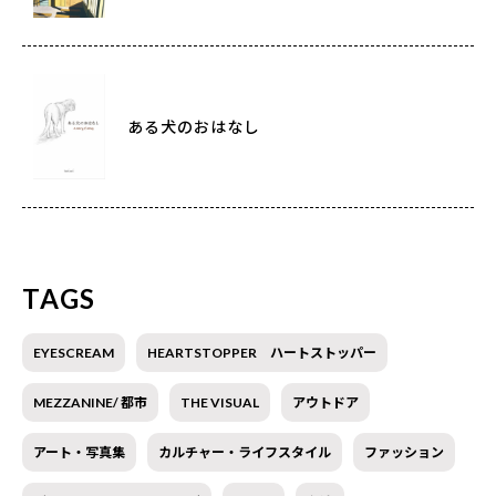
ある犬のおはなし
TAGS
EYESCREAM
HEARTSTOPPER ハートストッパー
MEZZANINE/ 都市
THE VISUAL
アウトドア
アート・写真集
カルチャー・ライフスタイル
ファッション