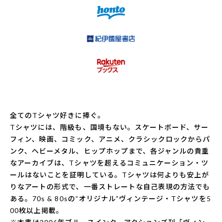
全てのTシャツ好きに捧ぐ。
Tシャツには、階級も、国境もない。スケートボード、サー
フィン、映画、コミック、アニメ、クラシックロックからパ
ンク、ヘビーメタル、ヒップホップまで、各ジャンルの貴重
なアーカイブは、Tシャツを超えるコミュニケーション・ツ
ールはないことを証明している。Tシャツは何よりも安上が
りなアートの形式で、一番ストレートな自己表現の方法でも
ある。70s & 80sの“オリジナル”ヴィンテージ・Tシャツを5
00枚以上掲載。