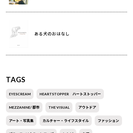
ある犬のおはなし
TAGS
EYESCREAM
HEARTSTOPPER ハートストッパー
MEZZANINE/ 都市
THE VISUAL
アウトドア
アート・写真集
カルチャー・ライフスタイル
ファッション