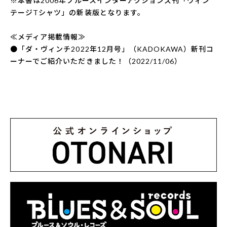
※本書は2006年ブルースインターアクションズ刊「ヴィン
テージTシャツ」の新装版となります。
≪メディア掲載情報≫
●「ダ・ヴィンチ2022年12月号」（KADOKAWA）新刊コ
ーナーでご紹介いただきました！（2022/11/06）