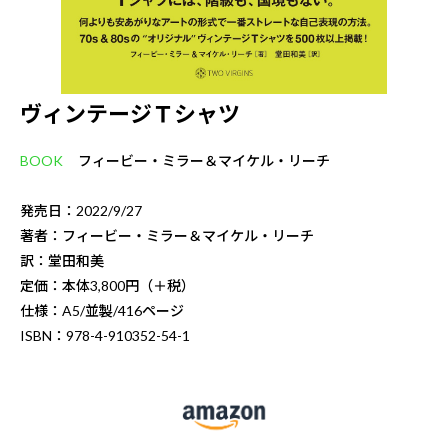
ヴィンテージＴシャツ
BOOK
フィービー・ミラー＆マイケル・リーチ
発売日：2022/9/27
著者：フィービー・ミラー＆マイケル・リーチ
訳：堂田和美
定価：本体3,800円（＋税）
仕様：A5/並製/416ページ
ISBN：978-4-910352-54-1