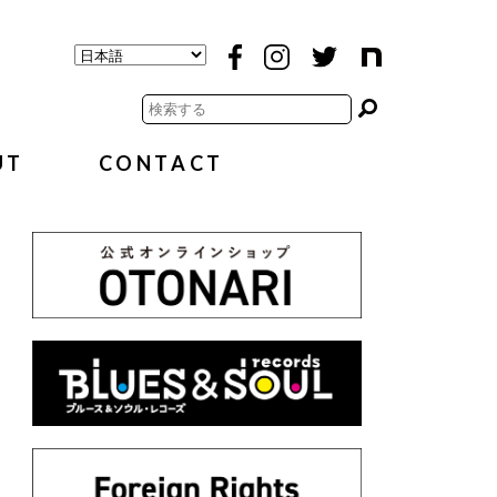
UT
CONTACT