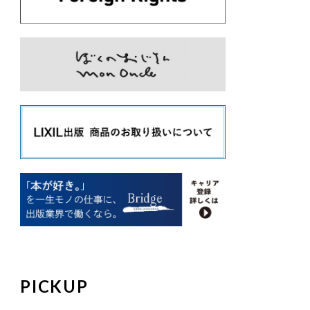
PICKUP