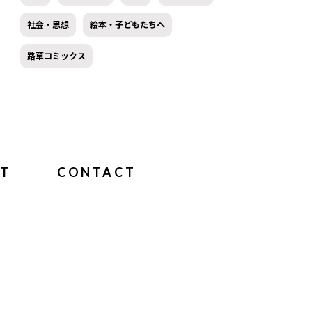
社会・思想
絵本・子どもたちへ
路草コミックス
T
CONTACT