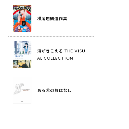
横尾忠則遺作集
海がきこえる THE VISU
AL COLLECTION
ある犬のおはなし