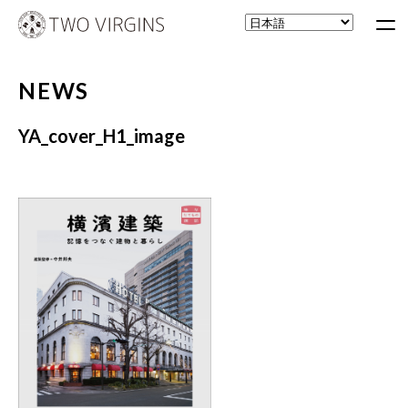
NEWS
YA_cover_H1_image