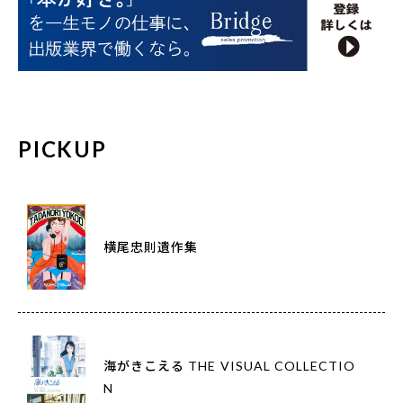
PICKUP
横尾忠則遺作集
海がきこえる THE VISUAL COLLECTIO
N