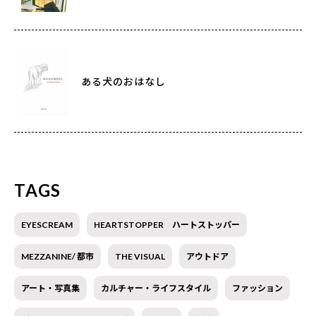
ある犬のおはなし
TAGS
EYESCREAM
HEARTSTOPPER ハートストッパー
MEZZANINE/ 都市
THE VISUAL
アウトドア
アート・写真集
カルチャー・ライフスタイル
ファッション