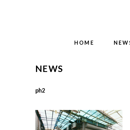
HOME
NEW
NEWS
ph2