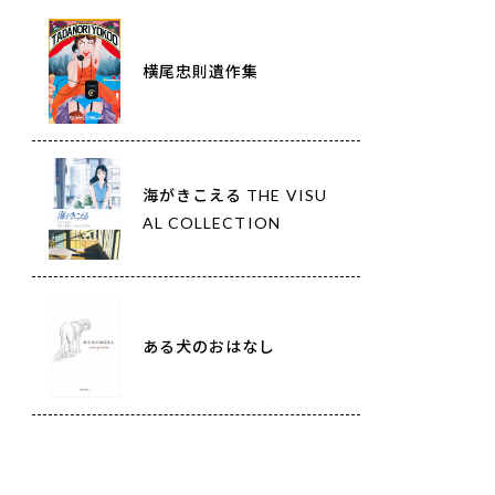
横尾忠則遺作集
海がきこえる THE VISU
AL COLLECTION
ある犬のおはなし