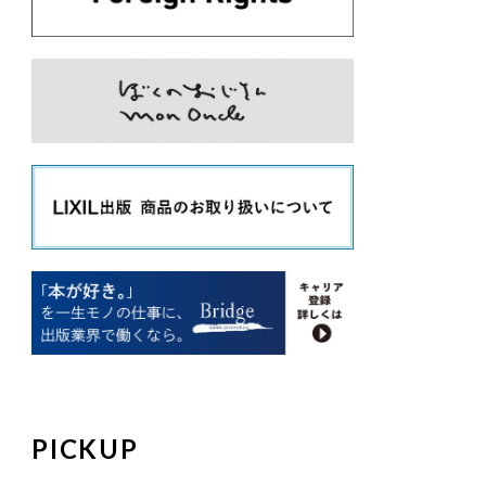
PICKUP