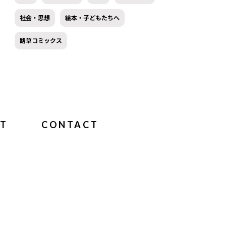
社会・思想
絵本・子どもたちへ
路草コミックス
T
CONTACT