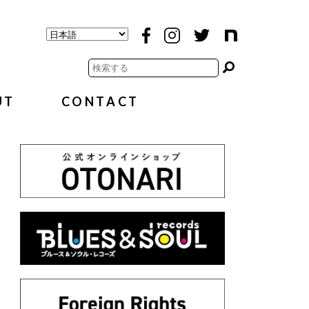
UT
CONTACT