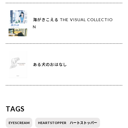
海がきこえる THE VISUAL COLLECTIO
N
ある犬のおはなし
TAGS
EYESCREAM
HEARTSTOPPER ハートストッパー