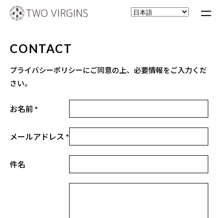
CONTACT
プライバシーポリシー
にご同意の上、必要情報をご入力くだ
さい。
お名前 *
メールアドレス *
件名