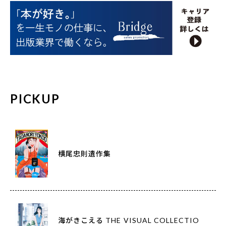
PICKUP
横尾忠則遺作集
海がきこえる THE VISUAL COLLECTIO