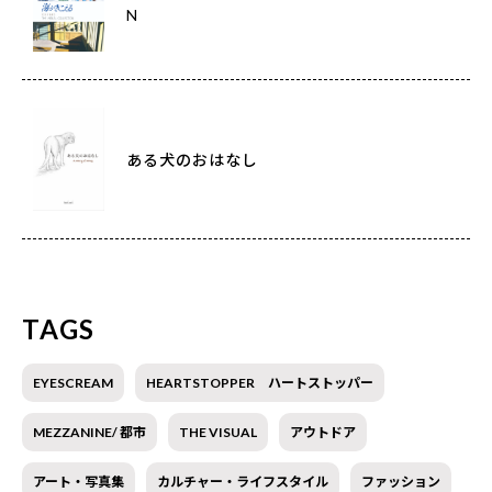
N
ある犬のおはなし
TAGS
EYESCREAM
HEARTSTOPPER ハートストッパー
MEZZANINE/ 都市
THE VISUAL
アウトドア
アート・写真集
カルチャー・ライフスタイル
ファッション