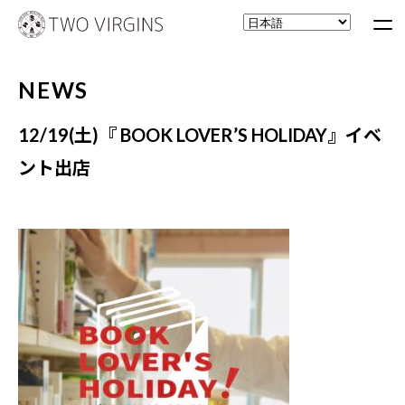
NEWS
12/19(土)『 BOOK LOVER’S HOLIDAY』イベ
ント出店