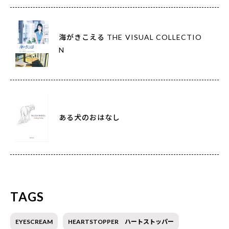
海がきこえる THE VISUAL COLLECTIO
N
ある犬のおはなし
TAGS
EYESCREAM
HEARTSTOPPER ハートストッパー