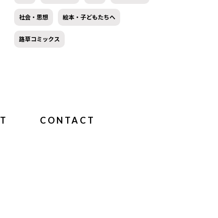
社会・思想
絵本・子どもたちへ
路草コミックス
T
CONTACT