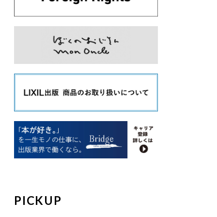
PICKUP