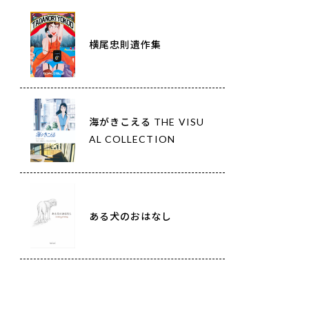
横尾忠則遺作集
海がきこえる THE VISU
AL COLLECTION
ある犬のおはなし