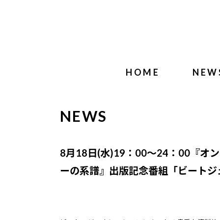
HOME
NEW
NEWS
8月18日(水)19：00～24：0
ーの系譜』出版記念番組「ビートジ