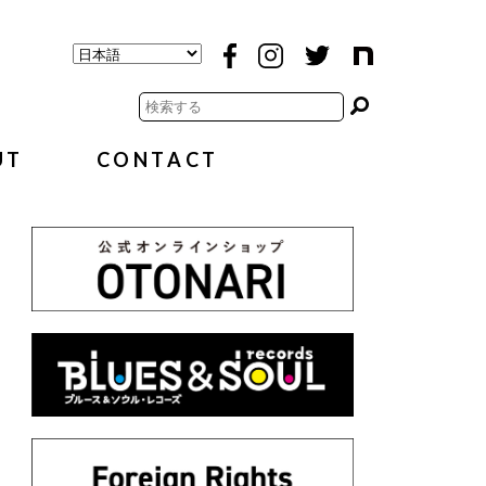
UT
CONTACT