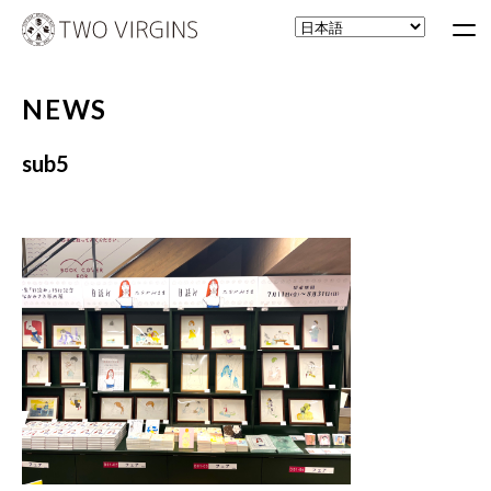
NEWS
sub5