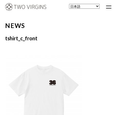
NEWS
tshirt_c_front