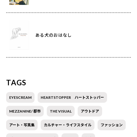
ある犬のおはなし
TAGS
EYESCREAM
HEARTSTOPPER ハートストッパー
MEZZANINE/ 都市
THE VISUAL
アウトドア
アート・写真集
カルチャー・ライフスタイル
ファッション