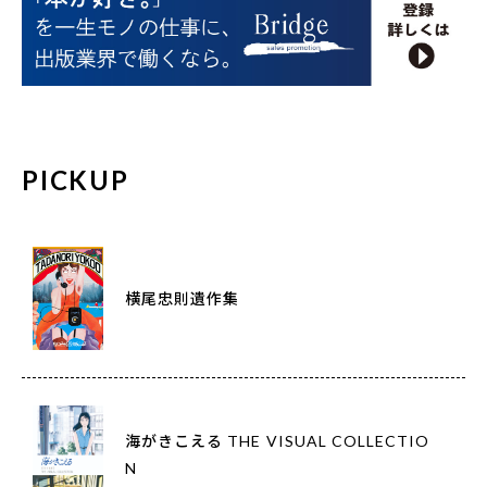
PICKUP
横尾忠則遺作集
海がきこえる THE VISUAL COLLECTIO
N