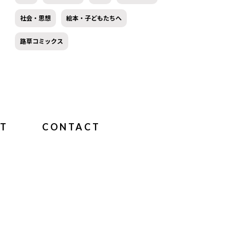
社会・思想
絵本・子どもたちへ
路草コミックス
T
CONTACT