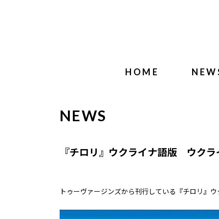
HOME
NEW
NEWS
『チロリ』ウクライナ語版 ウクラ
トゥーヴァージンズから刊行している『チロリ』ウ