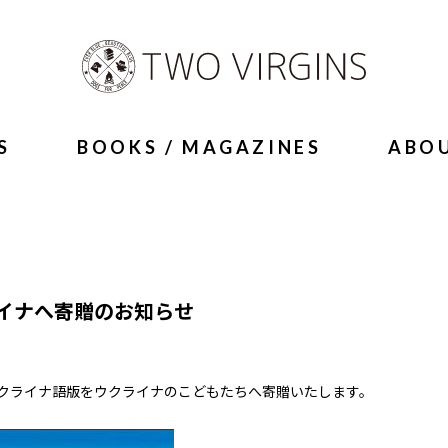
S
BOOKS / MAGAZINES
ABO
イナへ寄贈のお知らせ
クライナ語版をウクライナのこどもたちへ寄贈いたします。