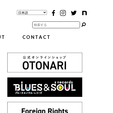
UT
CONTACT