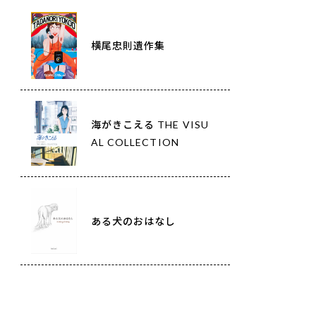
横尾忠則遺作集
海がきこえる THE VISU
AL COLLECTION
ある犬のおはなし