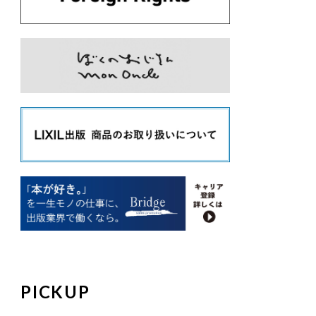
PICKUP