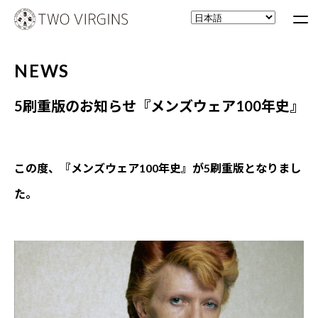
NEWS
5刷重版のお知らせ『メンズウェア100年史』
この度、『メンズウェア100年史』
が5刷重版となりまし
た。