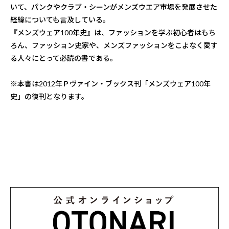
いて、パンクやクラブ・シーンがメンズウエア市場を発展させた
経緯についても言及している。
『メンズウェア100年史』は、ファッションを学ぶ初心者はもち
ろん、ファッション史家や、メンズファッションをこよなく愛す
る人々にとって必読の書である。
※本書は2012年Ｐヴァイン・ブックス刊「メンズウェア100年
史」の復刊となります。