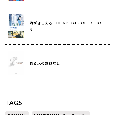
海がきこえる THE VISUAL COLLECTIO
N
ある犬のおはなし
TAGS