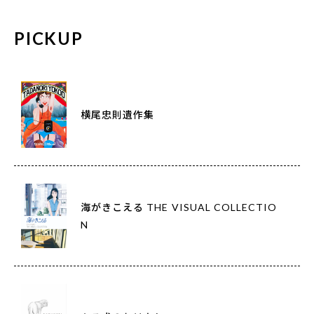
PICKUP
横尾忠則遺作集
海がきこえる THE VISUAL COLLECTIO
N