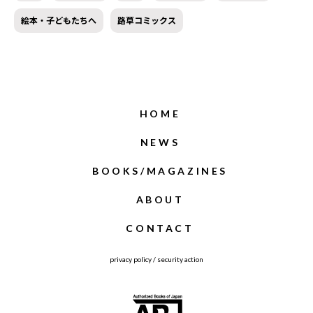
絵本・子どもたちへ
路草コミックス
HOME
NEWS
BOOKS/MAGAZINES
ABOUT
CONTACT
privacy policy
/
security action