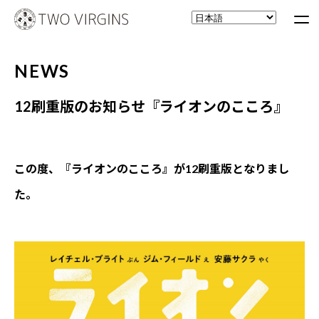
NEWS
12刷重版のお知らせ『ライオンのこころ』
この度、『ライオンのこころ』
が12刷重版となりまし
た。