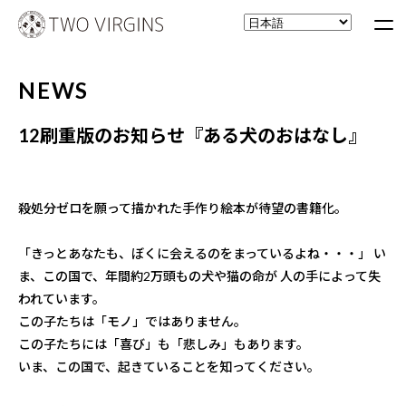
NEWS
12刷重版のお知らせ『ある犬のおはなし』
殺処分ゼロを願って描かれた手作り絵本が待望の書籍化。
「きっとあなたも、ぼくに会えるのをまっているよね・・・」 い
ま、この国で、年間約2万頭もの犬や猫の命が 人の手によって失
われています。
この子たちは「モノ」ではありません。
この子たちには「喜び」も「悲しみ」もあります。
いま、この国で、起きていることを知ってください。