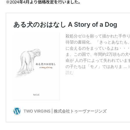
※2024年4月より価格改定を行いました。