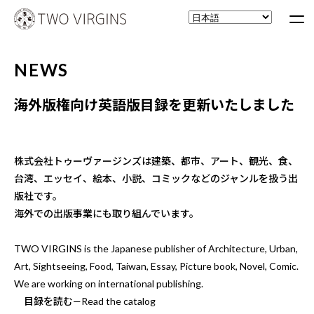
NEWS
海外版権向け英語版目録を更新いたしました
株式会社トゥーヴァージンズは建築、都市、アート、観光、食、
台湾、エッセイ、絵本、小説、コミックなどのジャンルを扱う出
版社です。
海外での出版事業にも取り組んでいます。
TWO VIRGINS is the Japanese publisher of Architecture, Urban,
Art, Sightseeing, Food, Taiwan, Essay, Picture book, Novel, Comic.
We are working on international publishing.
目録を読む—Read the catalog