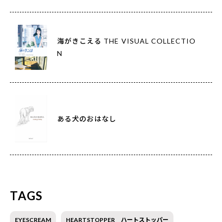
海がきこえる THE VISUAL COLLECTIO
N
ある犬のおはなし
TAGS
EYESCREAM
HEARTSTOPPER ハートストッパー