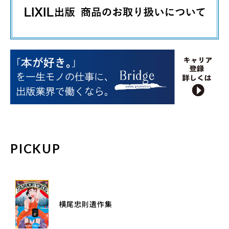
PICKUP
横尾忠則遺作集