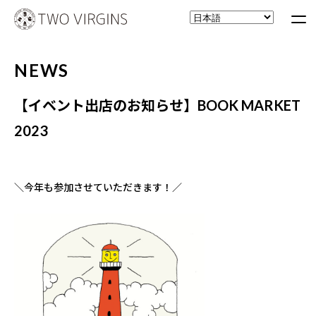
NEWS
【イベント出店のお知らせ】BOOK MARKET
2023
＼今年も参加させていただきます！／