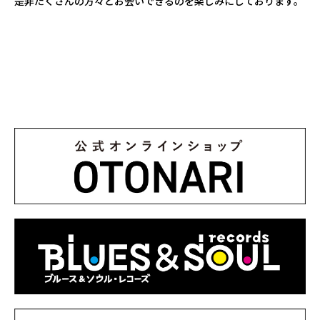
是非たくさんの方々とお会いできるのを楽しみにしております。