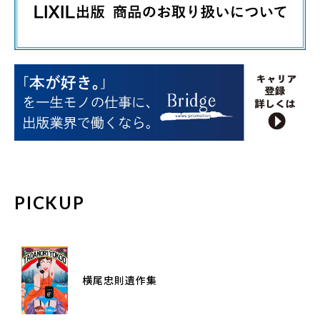
PICKUP
横尾忠則遺作集