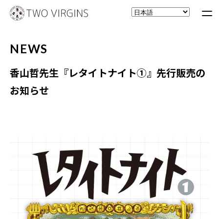
NEWS
香山哲先生『レタイトナイト①』先行販売の
お知らせ