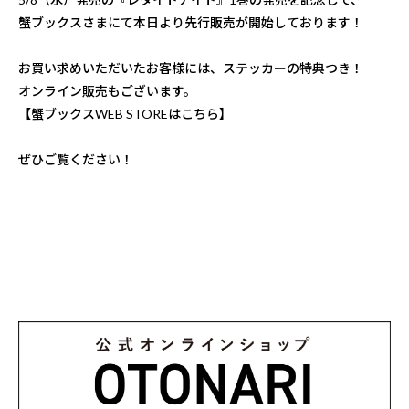
蟹ブックスさまにて本日より先行販売が開始しております！
お買い求めいただいたお客様には、ステッカーの特典つき！
オンライン販売もございます。
【
蟹ブックスWEB STOREはこちら】
ぜひご覧ください！