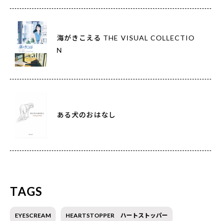
海がきこえる THE VISUAL COLLECTIO
N
ある犬のおはなし
TAGS
EYESCREAM
HEARTSTOPPER ハートストッパー