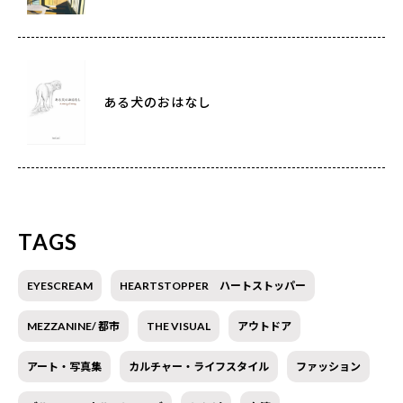
ある犬のおはなし
TAGS
EYESCREAM
HEARTSTOPPER ハートストッパー
MEZZANINE/ 都市
THE VISUAL
アウトドア
アート・写真集
カルチャー・ライフスタイル
ファッション