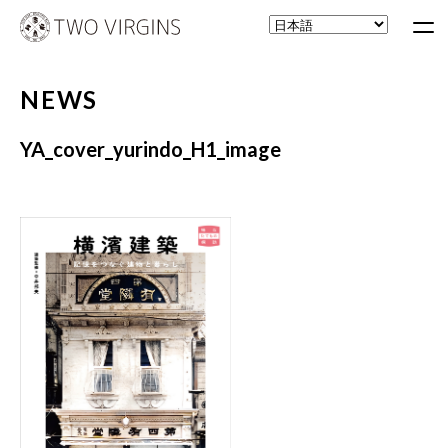
NEWS
YA_cover_yurindo_H1_image