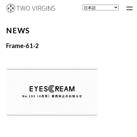
NEWS
Frame-61-2