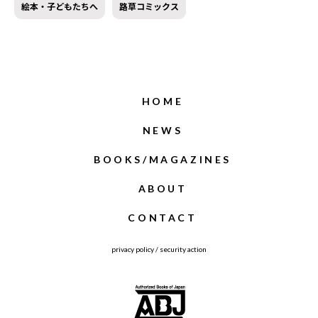
絵本・子どもたちへ
路草コミックス
HOME
NEWS
BOOKS/MAGAZINES
ABOUT
CONTACT
privacy policy
/
security action