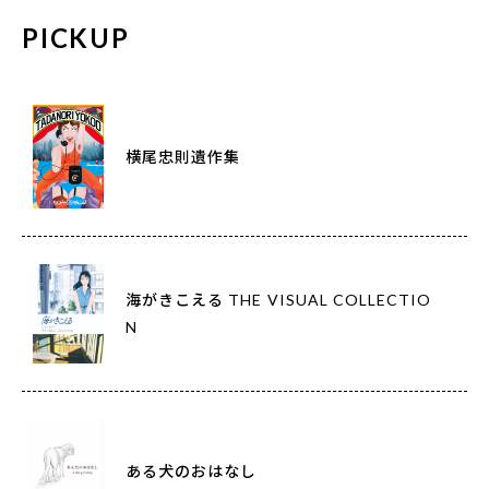
PICKUP
横尾忠則遺作集
海がきこえる THE VISUAL COLLECTIO
N
ある犬のおはなし