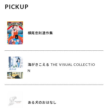
PICKUP
横尾忠則遺作集
海がきこえる THE VISUAL COLLECTIO
N
ある犬のおはなし