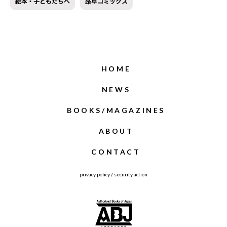
絵本・子どもたちへ
路草コミックス
HOME
NEWS
BOOKS/MAGAZINES
ABOUT
CONTACT
privacy policy
/
security action