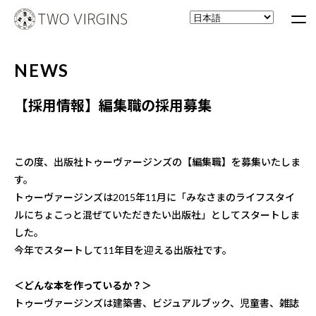
NEWS
【採用情報】編集職の採用募集
この度、出版社トゥーヴァージンズの【編集職】を募集いたしま
す。
トゥーヴァージンズは2015年11月に「みなさまのライフスタイ
ルにちょこっと混ぜていただきたい出版社」としてスタートしま
した。
今年でスタートして11年目を迎える出版社です。
＜どんな本を作っているか？＞
トゥーヴァージンズは建築書、ビジュアルブック、児童書、雑誌