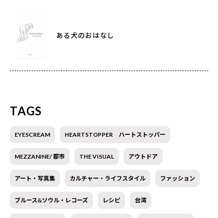
ある犬のおはなし
TAGS
EYESCREAM
HEARTSTOPPER ハートストッパー
MEZZANINE/ 都市
THE VISUAL
アウトドア
アート・写真集
カルチャー・ライフスタイル
ファッション
ブルース&ソウル・レコーズ
レシピ
台湾