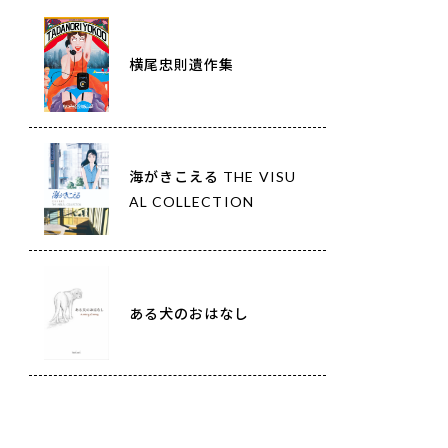
横尾忠則遺作集
海がきこえる THE VISU
AL COLLECTION
ある犬のおはなし