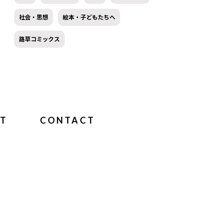
社会・思想
絵本・子どもたちへ
路草コミックス
T
CONTACT