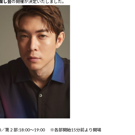
渡し会
の開催が決定いたしました。
17:30／第 2 部:18:00～19:00 ※各部開始15分前より開場