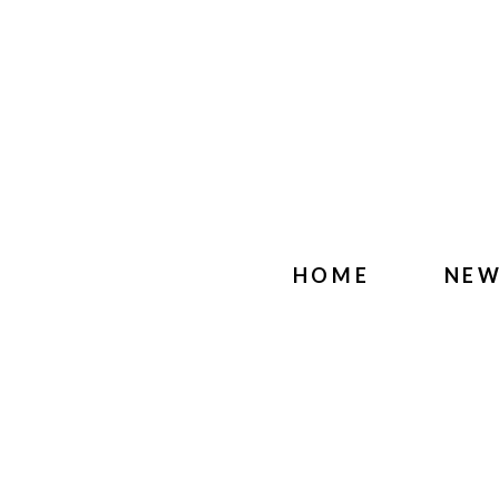
HOME
NE