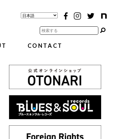
UT
CONTACT