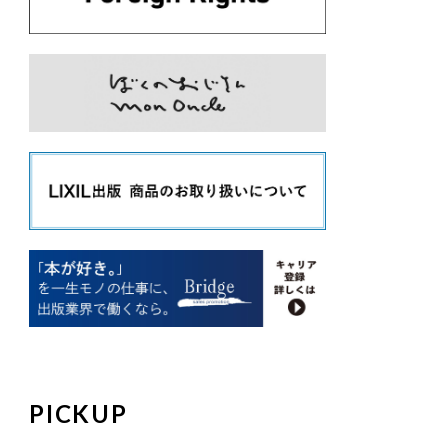
PICKUP