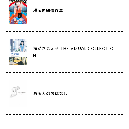
横尾忠則遺作集
海がきこえる THE VISUAL COLLECTIO
N
ある犬のおはなし