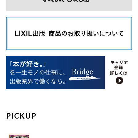
PICKUP