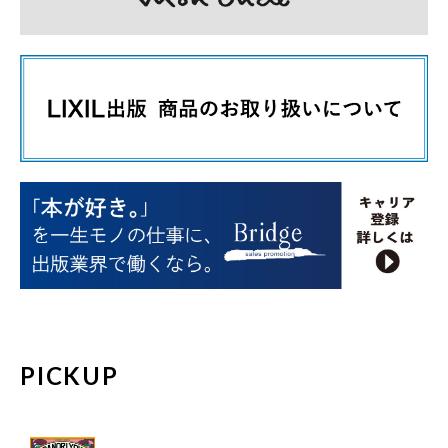
PICKUP