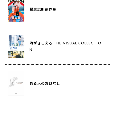
横尾忠則遺作集
海がきこえる THE VISUAL COLLECTIO
N
ある犬のおはなし