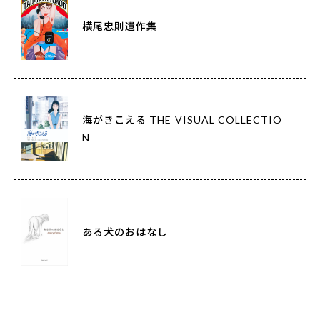
横尾忠則遺作集
海がきこえる THE VISUAL COLLECTIO
N
ある犬のおはなし