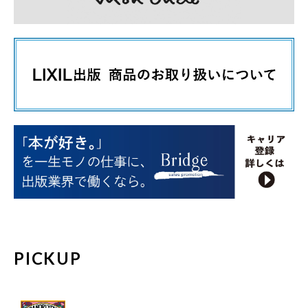
PICKUP