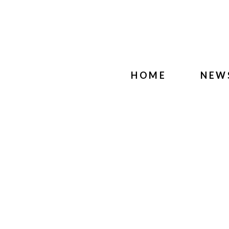
HOME
NEW