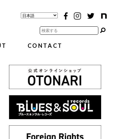
UT
CONTACT