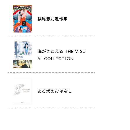
横尾忠則遺作集
海がきこえる THE VISU
AL COLLECTION
ある犬のおはなし