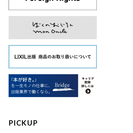
PICKUP