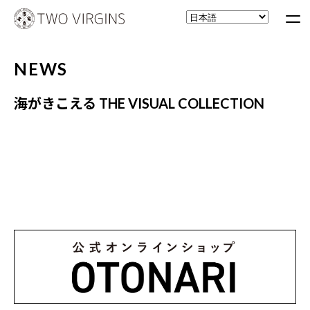
NEWS
海がきこえる THE VISUAL COLLECTION