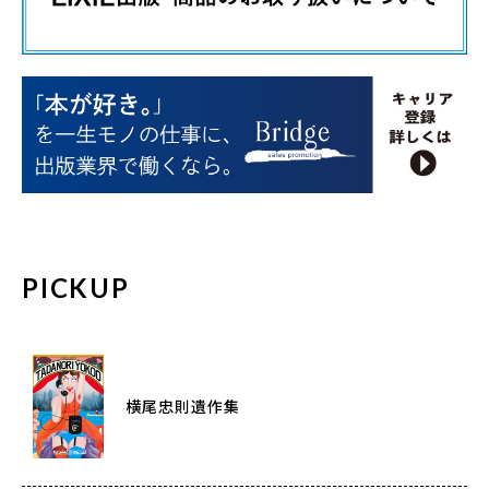
PICKUP
横尾忠則遺作集