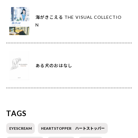
海がきこえる THE VISUAL COLLECTIO
N
ある犬のおはなし
TAGS
EYESCREAM
HEARTSTOPPER ハートストッパー