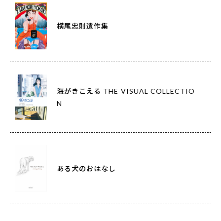
横尾忠則遺作集
海がきこえる THE VISUAL COLLECTIO
N
ある犬のおはなし