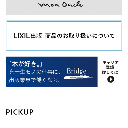
PICKUP