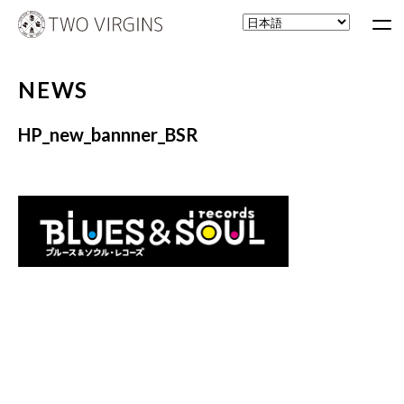
NEWS
HP_new_bannner_BSR