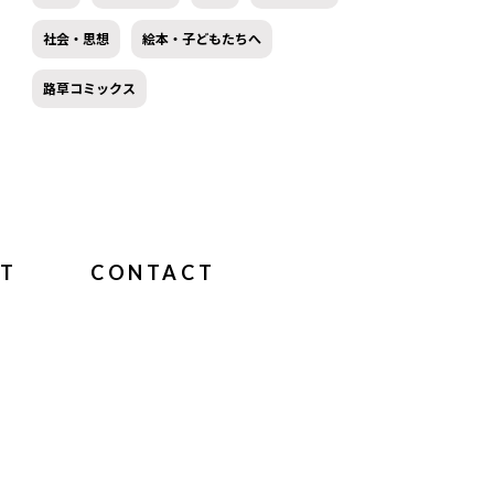
社会・思想
絵本・子どもたちへ
路草コミックス
T
CONTACT