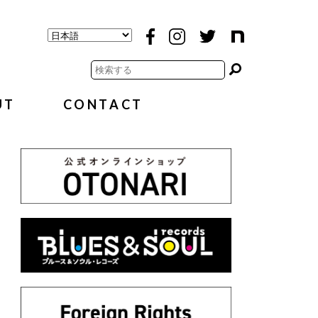
UT
CONTACT