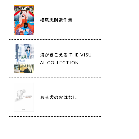
横尾忠則遺作集
海がきこえる THE VISU
AL COLLECTION
ある犬のおはなし