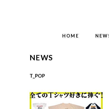
HOME
NEW
NEWS
T_POP