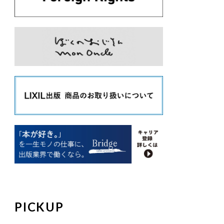
PICKUP