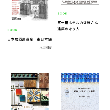
BOOK
富士屋ホテルの営繕さん
建築の守り人
BOOK
日本居酒屋遺産 東日本編
太田和彦