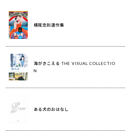
横尾忠則遺作集
海がきこえる THE VISUAL COLLECTIO
N
ある犬のおはなし