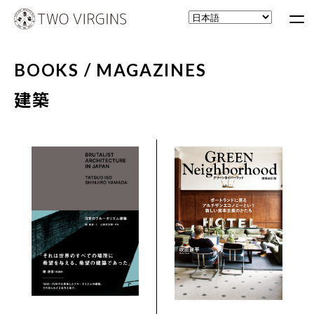
BOOKS / MAGAZINES
建築