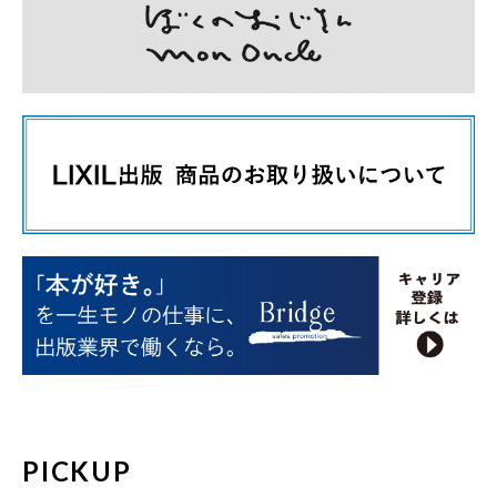
PICKUP