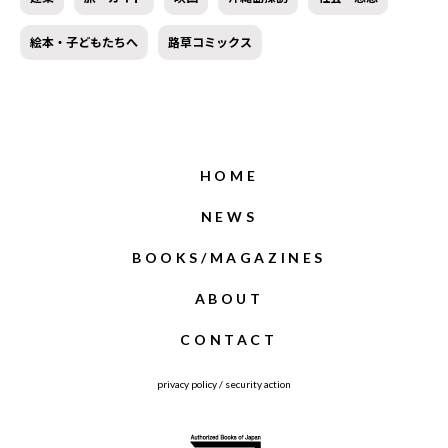
絵本・子どもたちへ
路草コミックス
HOME
NEWS
BOOKS/MAGAZINES
ABOUT
CONTACT
privacy policy
/
security action