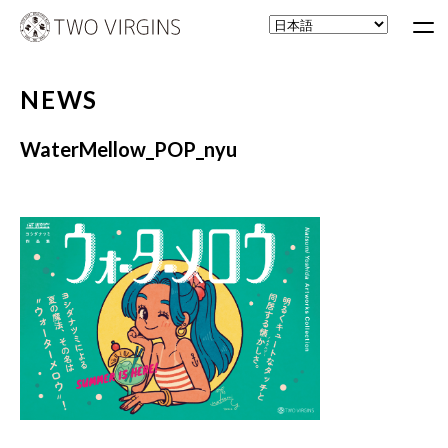
NEWS
WaterMellow_POP_nyu