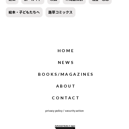
絵本・子どもたちへ
路草コミックス
HOME
NEWS
BOOKS/MAGAZINES
ABOUT
CONTACT
privacy policy
/
security action