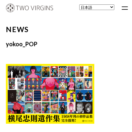
NEWS
yokoo_POP