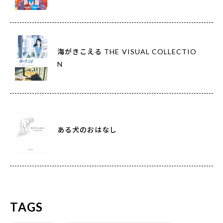
海がきこえる THE VISUAL COLLECTIO
N
ある犬のおはなし
TAGS