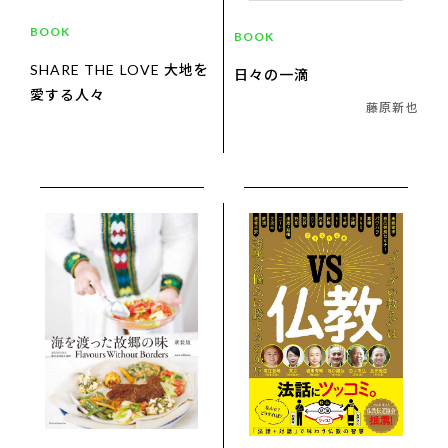
BOOK
BOOK
SHARE THE LOVE 大地を
日々の一滴
愛する人々
藤原新也