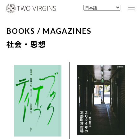
BOOKS / MAGAZINES
社会・思想