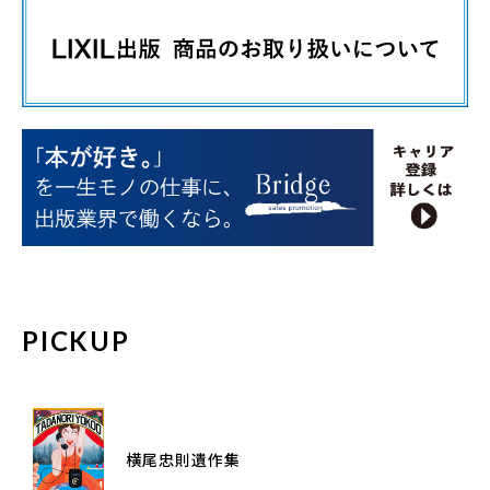
PICKUP
横尾忠則遺作集