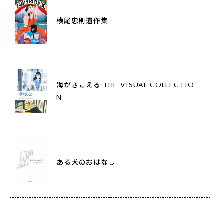
横尾忠則遺作集
海がきこえる THE VISUAL COLLECTIO
N
ある犬のおはなし